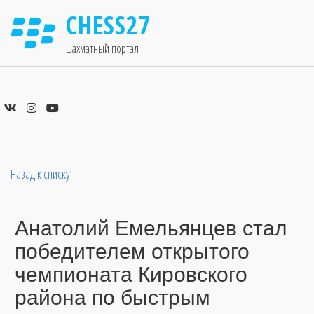
CHESS27
шахматный портал
Назад к списку
Анатолий Емельянцев стал
победителем открытого
чемпионата Кировского
района по быстрым