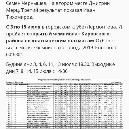
Семен Чернышев. На втором месте Дмитрий
Мерц. Третий результат показал Иван
Тихомиров.
С 3 по 15 июля
в городском клубе (Лермонтова, 7)
пройдет
открытый чемпионат Кировского
района по классическим шахматам
. Отбор к
высшей лиге чемпионата города 2019. Контроль
60'+30".
Будние дни 3, 4, 6, 11, 13 июля с 18.30. Выходные
дни 7, 8, 14, 15 июля с 14-30.