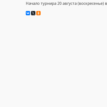
Начало турнира 20 августа (воскресенье) в 