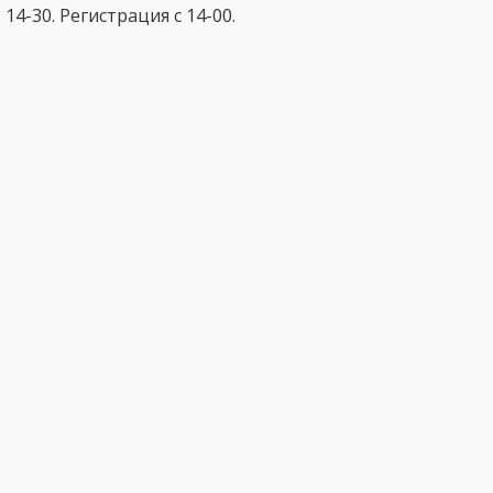
14-30. Регистрация с 14-00.