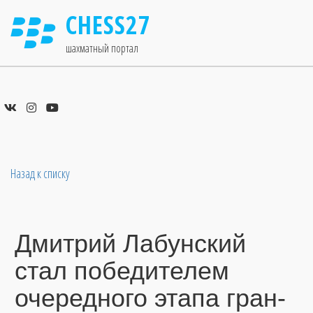
CHESS27
шахматный портал
Назад к списку
Дмитрий Лабунский
стал победителем
очередного этапа гран-