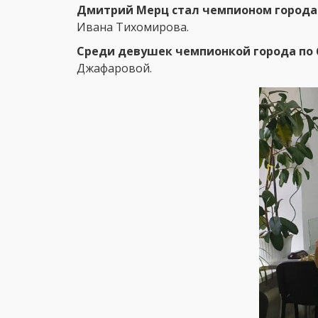
Дмитрий Мерц стал чемпионом города
Ивана Тихомирова.
Среди девушек чемпионкой города по 
Джафаровой.