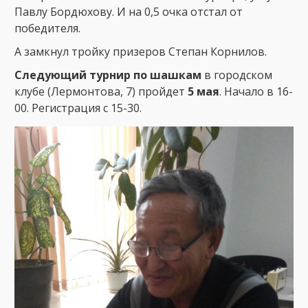
Павлу Бордюхову. И на 0,5 очка отстал от
победителя.
А замкнул тройку призеров Степан Корнилов.
Следующий турнир по шашкам
в городском
клубе (Лермонтова, 7) пройдет
5 мая
. Начало в 16-
00. Регистрация с 15-30.