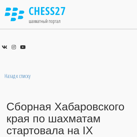
CHESS27
шахматный портал
Назад к списку
Сборная Хабаровского
края по шахматам
стартовала на IX