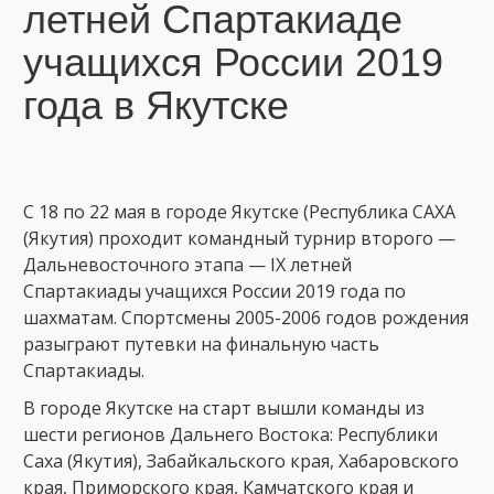
летней Спартакиаде
учащихся России 2019
года в Якутске
C 18 по 22 мая в городе Якутске (Республика САХА
(Якутия) проходит командный турнир второго —
Дальневосточного этапа — IX летней
Спартакиады учащихся России 2019 года по
шахматам. Спортсмены 2005-2006 годов рождения
разыграют путевки на финальную часть
Спартакиады.
В городе Якутске на старт вышли команды из
шести регионов Дальнего Востока: Республики
Саха (Якутия), Забайкальского края, Хабаровского
края, Приморского края, Камчатского края и