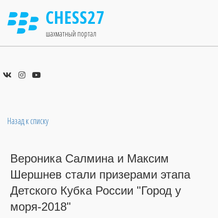
CHESS27
шахматный портал
Назад к списку
Вероника Салмина и Максим
Шершнев стали призерами этапа
Детского Кубка России "Город у
моря-2018"