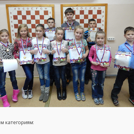
м категориям: