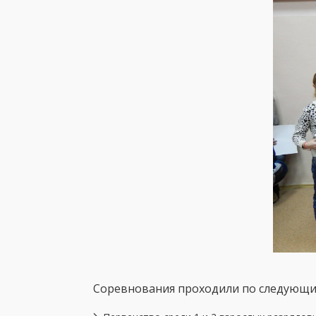
Соревнования проходили по следующи