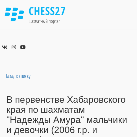
CHESS27
шахматный портал
Назад к списку
В первенстве Хабаровского
края по шахматам
"Надежды Амура" мальчики
и девочки (2006 г.р. и