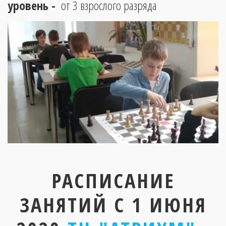
уровень - 
 от 3 взрослого разряда
РАСПИСАНИЕ
ЗАНЯТИЙ С 1 ИЮНЯ