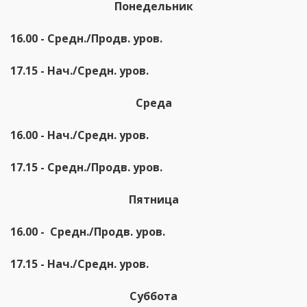
Понедельник
16.00 - Средн./Продв. уров.
17.15 - Нач./Cредн. уров.
Среда
16.00 - Нач./Cредн. уров.
17.15 - Средн./Продв. уров.
Пятница
16.00 -  Средн./Продв. уров.
17.15 - Нач./Cредн. уров.
Суббота