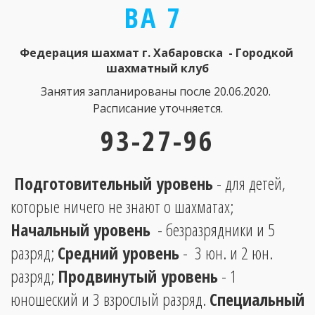
ВА 7
Федерация шахмат г. Хабаровска  - Городкой 
шахматный клуб
Занятия запланированы после 20.06.2020. 
Расписание уточняется.
93-27-96
Подготовительный уровень
 - для детей, 
которые ничего не знают о шахматах; 
Начальный уровень
  - безразрядники и 5 
разряд; 
Средний уровень
 -  3 юн. и 2 юн. 
разряд; 
Продвинутый уровень
 - 1 
юношеский и 3 взрослый разряд. 
Специальный 