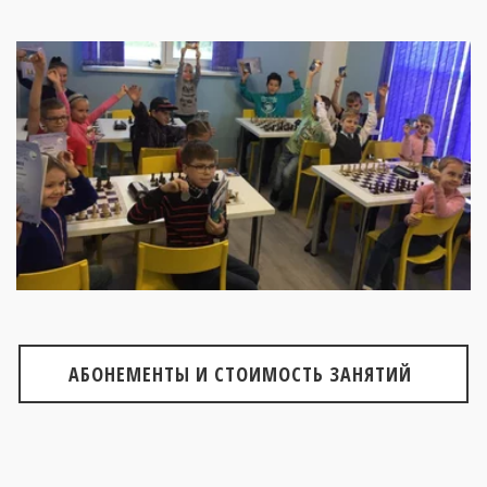
АБОНЕМЕНТЫ И СТОИМОСТЬ ЗАНЯТИЙ