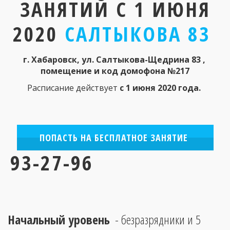
ЗАНЯТИЙ С 1 ИЮНЯ
2020
САЛТЫКОВА 83
г. Хабаровск, ул. Салтыкова-Щедрина 83 , 
помещение и код домофона №217
Расписание действует 
с 1 июня 2020 года. 
ПОПАСТЬ НА БЕСПЛАТНОЕ ЗАНЯТИЕ
93-27-96
Начальный уровень
  - безразрядники и 5 