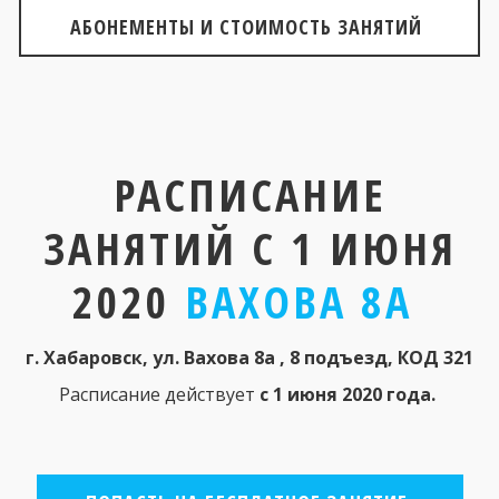
АБОНЕМЕНТЫ И СТОИМОСТЬ ЗАНЯТИЙ
РАСПИСАНИЕ
ЗАНЯТИЙ С 1 ИЮНЯ
2020
ВАХОВА 8А
г. Хабаровск, ул. Вахова 8а , 8 подъезд, КОД 321
Расписание действует 
с 1 июня 2020 года. 