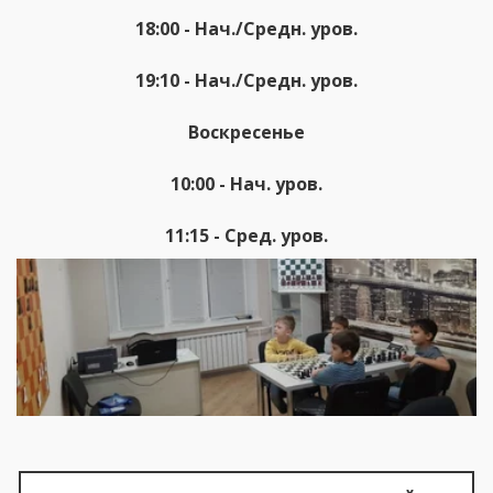
18:00 - 
Нач./Cредн. уров.
19:10 - 
Нач./Cредн. уров.
Воскресенье
10:00 - Нач. уров.
11:15 - Сред. уров.