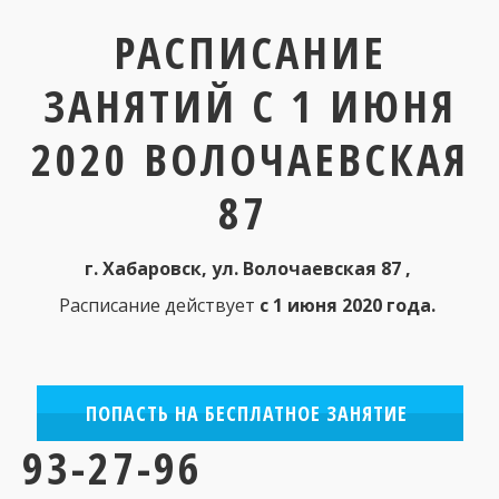
РАСПИСАНИЕ
ЗАНЯТИЙ С 1 ИЮНЯ
2020 ВОЛОЧАЕВСКАЯ
87
г. Хабаровск, ул. Волочаевская 87 , 
Расписание действует 
с 1 июня 2020 года. 
ПОПАСТЬ НА БЕСПЛАТНОЕ ЗАНЯТИЕ
93-27-96